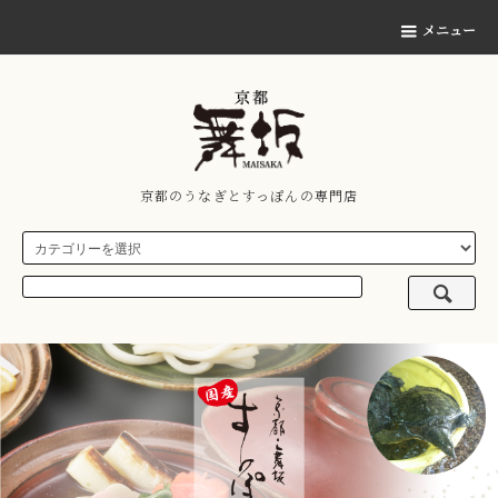
メニュー
京都のうなぎとすっぽんの専門店