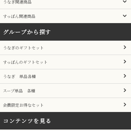
うなぎ関連商品
すっぽん関連商品
グループから探す
うなぎのギフトセット
すっぽんのギフトセット
うなぎ 単品各種
スープ単品 各種
会員限定お得なセット
コンテンツを見る