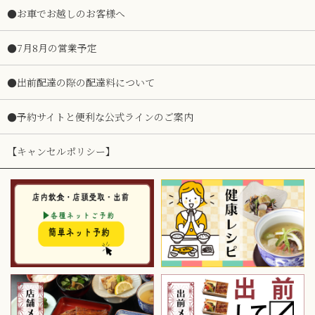
●お車でお越しのお客様へ
●7月8月の営業予定
●出前配達の際の配達料について
●予約サイトと便利な公式ラインのご案内
【キャンセルポリシー】