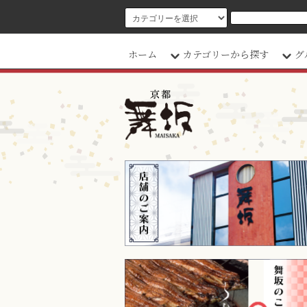
ホーム
カテゴリーから探す
グ