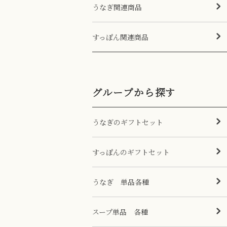
うなぎ関連商品
すっぽん関連商品
グループから探す
うなぎのギフトセット
すっぽんのギフトセット
うなぎ 単品各種
スープ単品 各種