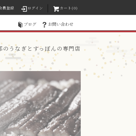
会員登録
ログイン
カート(0)
ブログ
お問い合わせ
都のうなぎとすっぽんの専門店