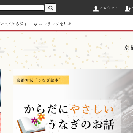
アカウント
ループから探す
コンテンツを見る
京