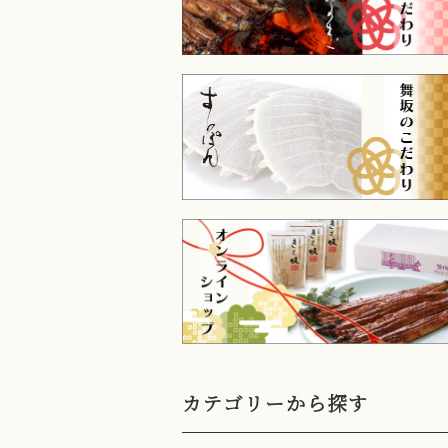
カテゴリーから探す