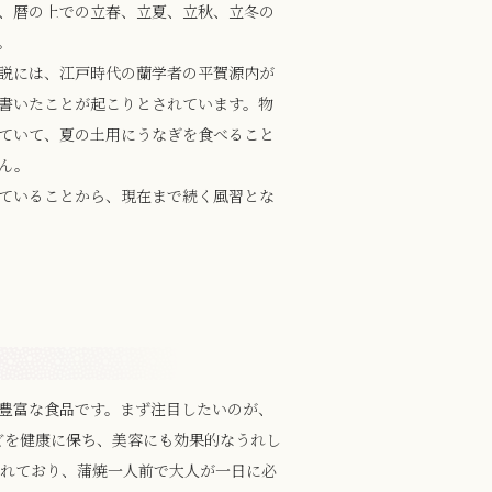
、暦の上での立春、立夏、立秋、立冬の
。
説には、江戸時代の蘭学者の平賀源内が
書いたことが起こりとされています。物
ていて、夏の土用にうなぎを食べること
ん。
ていることから、現在まで続く風習とな
豊富な食品です。まず注目したいのが、
どを健康に保ち、美容にも効果的なうれし
含まれており、蒲焼一人前で大人が一日に必