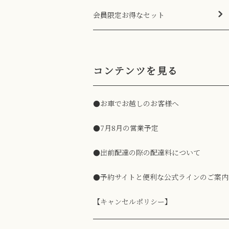
会員限定お得なセット
コンテンツを見る
●お車でお越しのお客様へ
●7月8月の営業予定
●出前配達の際の配達料について
●予約サイトと便利な公式ラインのご案内
【キャンセルポリシー】