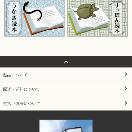
返品について
配送・送料について
支払い方法について