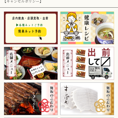
【キャンセルポリシー】