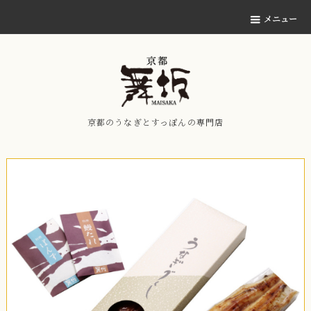
メニュー
京都のうなぎとすっぽんの専門店