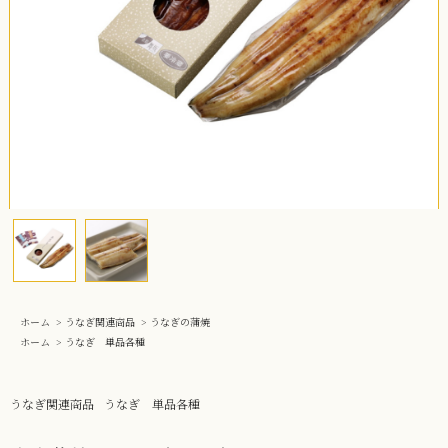
ホーム
>
うなぎ関連商品
>
うなぎの蒲焼
ホーム
>
うなぎ 単品各種
うなぎ関連商品
うなぎ 単品各種