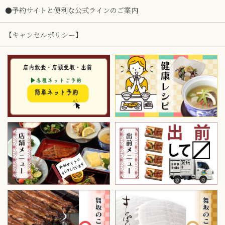
●予約サイトと便利な公式ラインのご案内
【キャンセルポリシー】