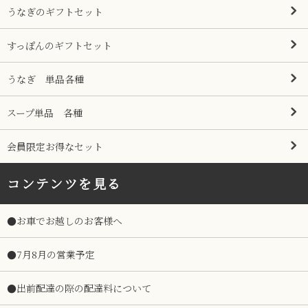
うなぎのギフトセット
すっぽんのギフトセット
うなぎ 単品各種
スープ単品 各種
会員限定お得なセット
コンテンツを見る
●お車でお越しのお客様へ
●7月8月の営業予定
●出前配達の際の配達料について