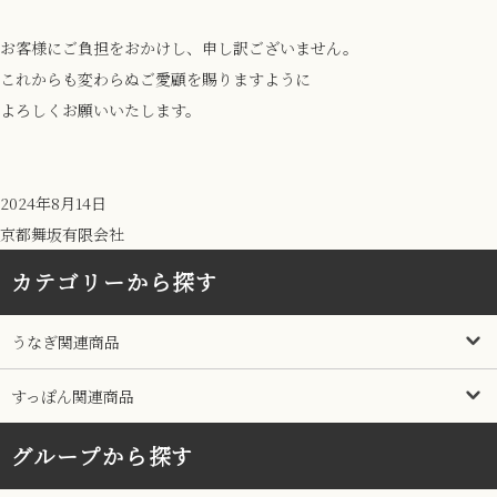
お客様にご負担をおかけし、申し訳ございません。
これからも変わらぬご愛顧を賜りますように
よろしくお願いいたします。
2024年8月14日
京都舞坂有限会社
カテゴリーから探す
うなぎ関連商品
すっぽん関連商品
グループから探す