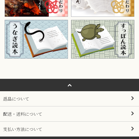
返品について
配送・送料について
支払い方法について