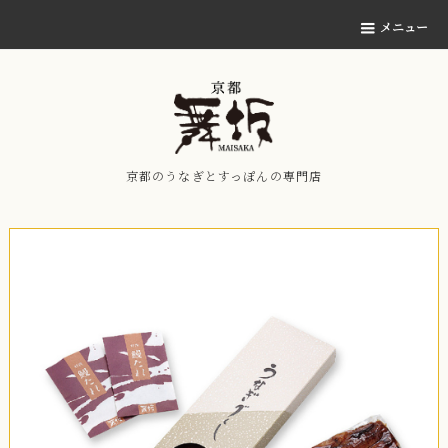
メニュー
京都のうなぎとすっぽんの専門店