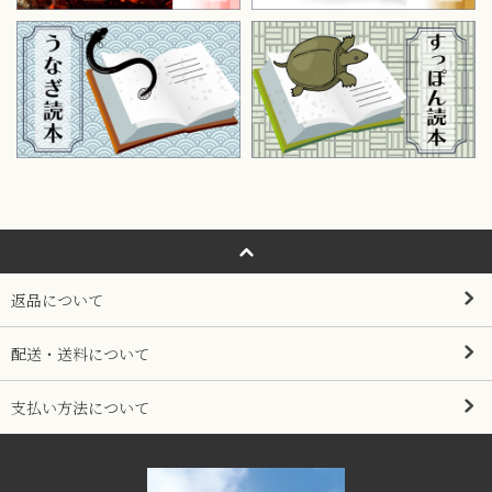
返品について
配送・送料について
支払い方法について