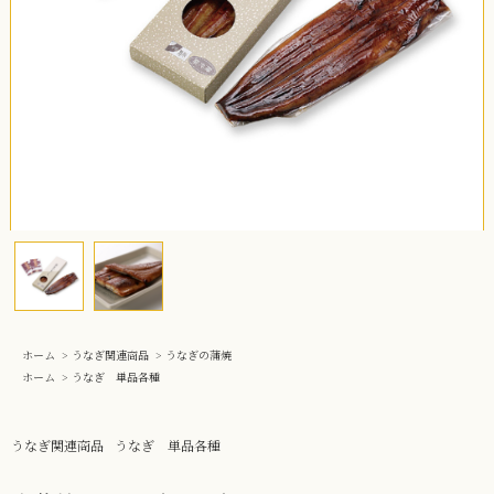
ホーム
>
うなぎ関連商品
>
うなぎの蒲焼
ホーム
>
うなぎ 単品各種
うなぎ関連商品
うなぎ 単品各種