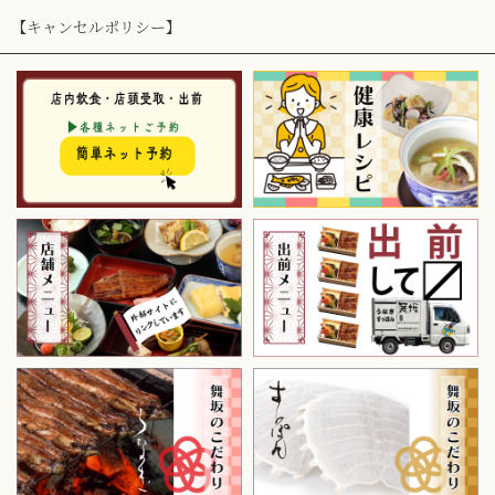
【キャンセルポリシー】