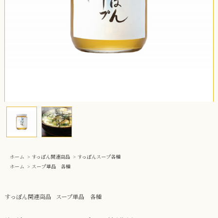
ホーム
>
すっぽん関連商品
>
すっぽんスープ各種
ホーム
>
スープ単品 各種
すっぽん関連商品
スープ単品 各種