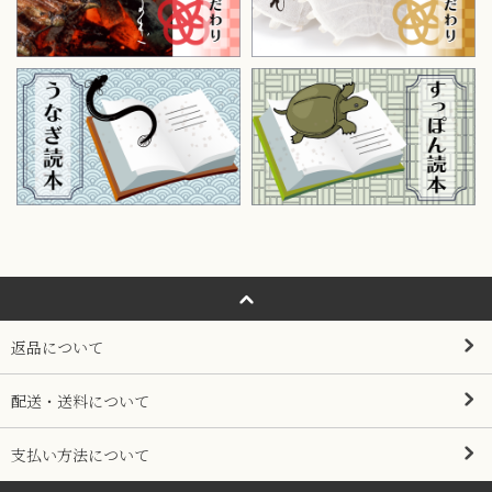
返品について
配送・送料について
支払い方法について