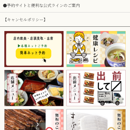
●予約サイトと便利な公式ラインのご案内
【キャンセルポリシー】