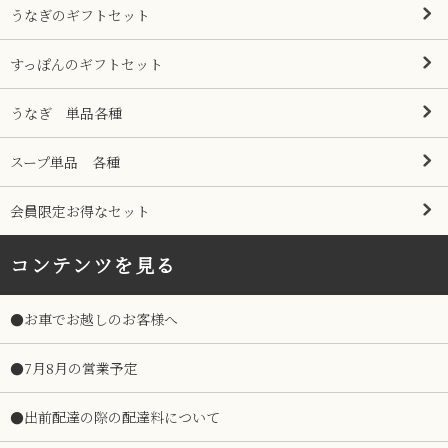
うなぎのギフトセット
すっぽんのギフトセット
うなぎ 単品各種
スープ単品 各種
会員限定お得なセット
コンテンツを見る
●お車でお越しのお客様へ
●7月8月の営業予定
●出前配達の際の配達料について