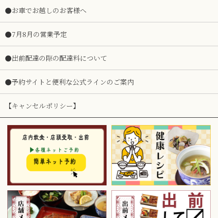
●お車でお越しのお客様へ
●7月8月の営業予定
●出前配達の際の配達料について
●予約サイトと便利な公式ラインのご案内
【キャンセルポリシー】