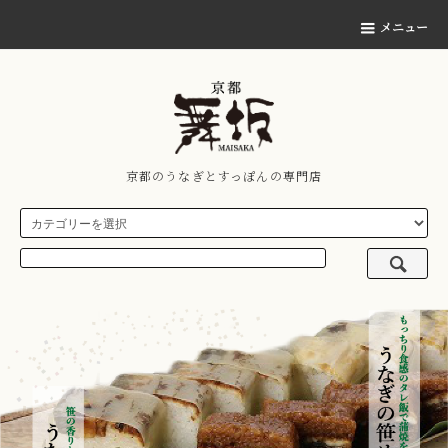
メニュー
京都のうなぎとすっぽんの専門店