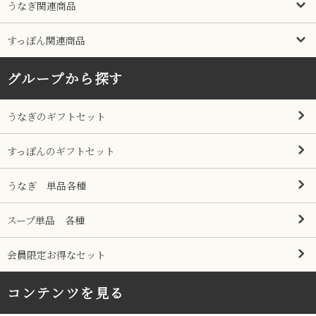
うなぎ関連商品
すっぽん関連商品
グループから探す
うなぎのギフトセット
すっぽんのギフトセット
うなぎ 単品各種
スープ単品 各種
会員限定お得なセット
コンテンツを見る